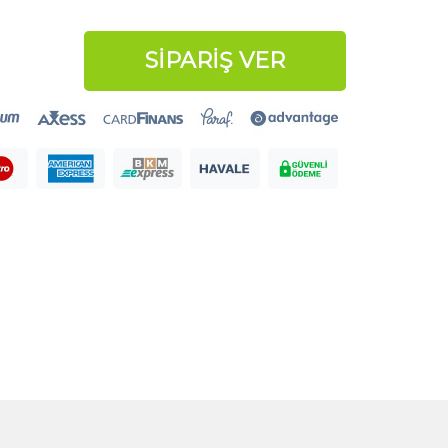
SİPARİŞ VER