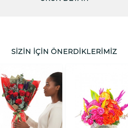
SİZİN İÇİN ÖNERDİKLERİMİZ