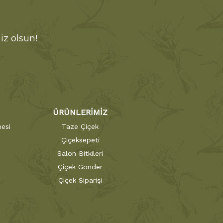
iz olsun!
ÜRÜNLERİMİZ
esi
Taze Çiçek
Çiçeksepeti
Salon Bitkileri
Çiçek Gönder
Çiçek Siparişi