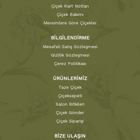
Çiçek Kart Notları
Çiçek Bakımı
Mevsimlere Göre Çiçekler
BİLGİLENDİRME
Mesafeli Satış Sözleşmesi
Gizlilik Sözleşmesi
Çerez Politikası
ÜRÜNLERİMİZ
Taze Çiçek
Çiçeksepeti
Salon Bitkileri
Çiçek Gönder
Çiçek Siparişi
BİZE ULAŞIN