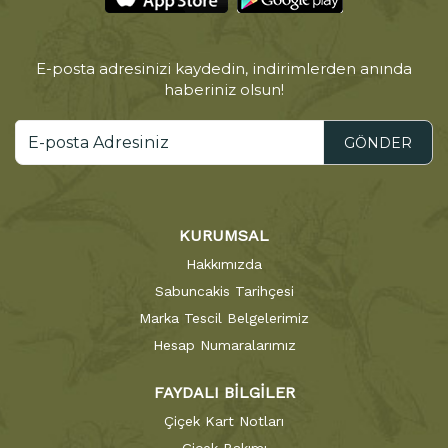
E-posta adresinizi kaydedin, indirimlerden anında
haberiniz olsun!
GÖNDER
KURUMSAL
Hakkımızda
Sabuncakis Tarihçesi
Marka Tescil Belgelerimiz
Hesap Numaralarımız
FAYDALI BİLGİLER
Çiçek Kart Notları