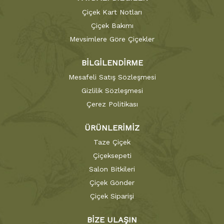
Çiçek Kart Notları
Çiçek Bakımı
Mevsimlere Göre Çiçekler
BİLGİLENDİRME
Mesafeli Satış Sözleşmesi
Gizlilik Sözleşmesi
Çerez Politikası
ÜRÜNLERİMİZ
Taze Çiçek
Çiçeksepeti
Salon Bitkileri
Çiçek Gönder
Çiçek Siparişi
BİZE ULAŞIN