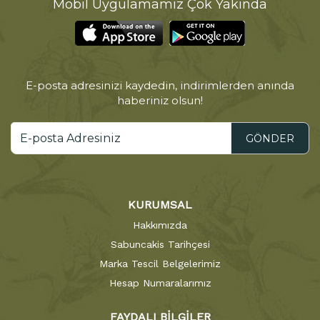
Mobil Uygulamamız Çok Yakında
E-posta adresinizi kaydedin, indirimlerden anında
haberiniz olsun!
GÖNDER
KURUMSAL
Hakkımızda
Sabuncakis Tarihçesi
Marka Tescil Belgelerimiz
Hesap Numaralarımız
FAYDALI BİLGİLER