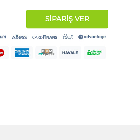
SİPARİŞ VER