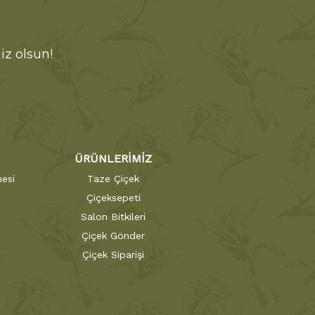
iz olsun!
ÜRÜNLERİMİZ
esi
Taze Çiçek
Çiçeksepeti
Salon Bitkileri
Çiçek Gönder
Çiçek Siparişi