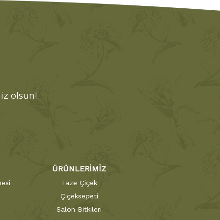
iz olsun!
ÜRÜNLERİMİZ
esi
Taze Çiçek
Çiçeksepeti
Salon Bitkileri