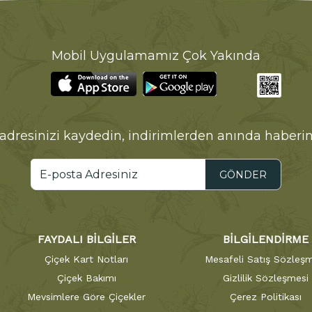
Mobil Uygulamamız Çok Yakında
adresinizi kaydedin, indirimlerden anında haberin
GÖNDER
FAYDALI BİLGİLER
BİLGİLENDİRME
Çiçek Kart Notları
Mesafeli Satış Sözleşm
Çiçek Bakımı
Gizlilik Sözleşmesi
Mevsimlere Göre Çiçekler
Çerez Politikası