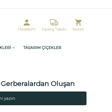
Hesabım
Sipariş Takibi
Sepet
KLERİ
TASARIM ÇİÇEKLER
 Gerberalardan Oluşan