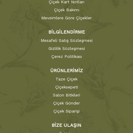
Çiçek Kart Notları
Çiçek Bakımı
Mevsimlere Göre Çiçekler
BİLGİLENDİRME
Mesafeli Satış Sözleşmesi
Gizlilik Sözleşmesi
Çerez Politikası
ÜRÜNLERİMİZ
Taze Çiçek
Çiçeksepeti
Salon Bitkileri
Çiçek Gönder
Çiçek Siparişi
BİZE ULAŞIN