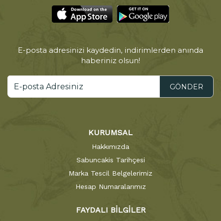
E-posta adresinizi kaydedin, indirimlerden anında
haberiniz olsun!
GÖNDER
KURUMSAL
Hakkımızda
Sabuncakis Tarihçesi
Marka Tescil Belgelerimiz
Hesap Numaralarımız
FAYDALI BİLGİLER