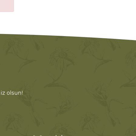
iz olsun!