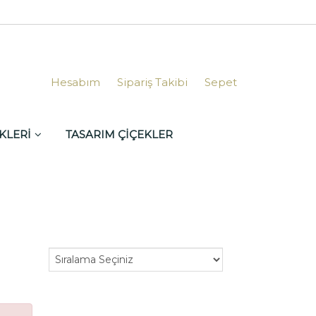
Hesabım
Sipariş Takibi
Sepet
KLERİ
TASARIM ÇİÇEKLER