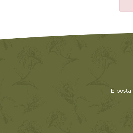
E-posta 