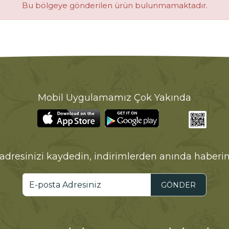
Bu bölgeye gönderilen ürün bulunmamaktadır.
Mobil Uygulamamız Çok Yakında
adresinizi kaydedin, indirimlerden anında haberin
GÖNDER