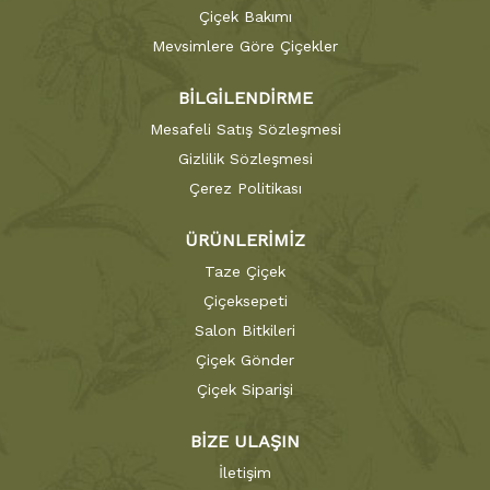
Çiçek Bakımı
Mevsimlere Göre Çiçekler
BİLGİLENDİRME
Mesafeli Satış Sözleşmesi
Gizlilik Sözleşmesi
Çerez Politikası
ÜRÜNLERİMİZ
Taze Çiçek
Çiçeksepeti
Salon Bitkileri
Çiçek Gönder
Çiçek Siparişi
BİZE ULAŞIN
İletişim