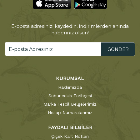
E-posta adresinizi kaydedin, indirimlerden anında
haberiniz olsun!
GÖNDER
KURUMSAL
Hakkımızda
Sabuncakis Tarihçesi
Marka Tescil Belgelerimiz
Hesap Numaralarımız
FAYDALI BİLGİLER
Çiçek Kart Notları