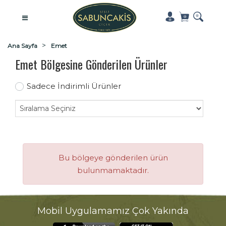
Ana Sayfa
Emet
Emet Bölgesine Gönderilen Ürünler
Sadece İndirimli Ürünler
Bu bölgeye gönderilen ürün
bulunmamaktadır.
Mobil Uygulamamız Çok Yakında