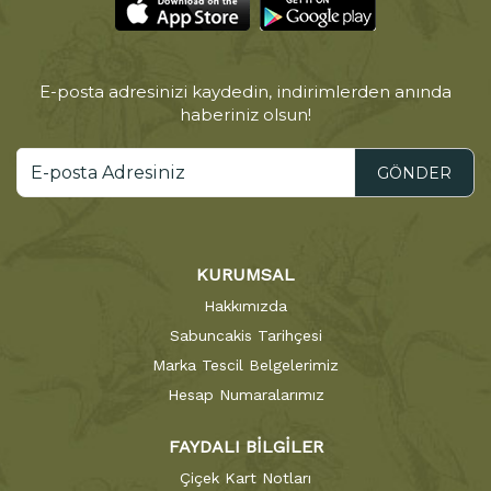
E-posta adresinizi kaydedin, indirimlerden anında
haberiniz olsun!
GÖNDER
KURUMSAL
Hakkımızda
Sabuncakis Tarihçesi
Marka Tescil Belgelerimiz
Hesap Numaralarımız
FAYDALI BİLGİLER
Çiçek Kart Notları