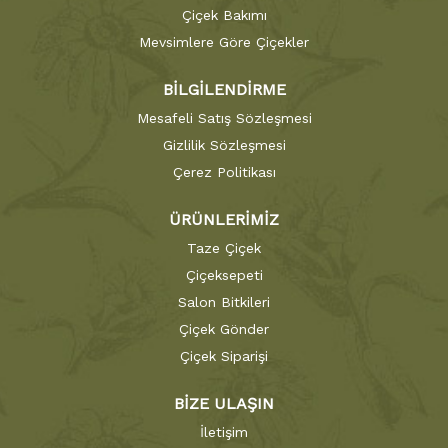
Çiçek Bakımı
Mevsimlere Göre Çiçekler
BİLGİLENDİRME
Mesafeli Satış Sözleşmesi
Gizlilik Sözleşmesi
Çerez Politikası
ÜRÜNLERİMİZ
Taze Çiçek
Çiçeksepeti
Salon Bitkileri
Çiçek Gönder
Çiçek Siparişi
BİZE ULAŞIN
İletişim