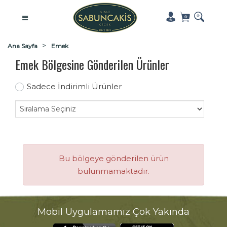
Ana Sayfa
Emek
Emek Bölgesine Gönderilen Ürünler
Sadece İndirimli Ürünler
Bu bölgeye gönderilen ürün
bulunmamaktadır.
Mobil Uygulamamız Çok Yakında