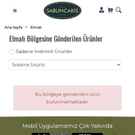
Ana Sayfa
Elmalı
Elmalı Bölgesine Gönderilen Ürünler
Sadece İndirimli Ürünler
Bu bölgeye gönderilen ürün
bulunmamaktadır.
Mobil Uygulamamız Çok Yakında