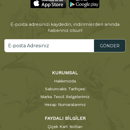
E-posta adresinizi kaydedin, indirimlerden anında
haberiniz olsun!
GÖNDER
KURUMSAL
Hakkımızda
Sabuncakis Tarihçesi
Marka Tescil Belgelerimiz
Hesap Numaralarımız
FAYDALI BİLGİLER
Çiçek Kart Notları