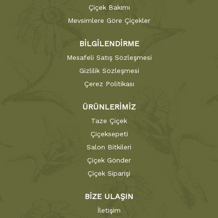
Çiçek Bakımı
Mevsimlere Göre Çiçekler
BİLGİLENDİRME
Mesafeli Satış Sözleşmesi
Gizlilik Sözleşmesi
Çerez Politikası
ÜRÜNLERİMİZ
Taze Çiçek
Çiçeksepeti
Salon Bitkileri
Çiçek Gönder
Çiçek Siparişi
BİZE ULAŞIN
İletişim