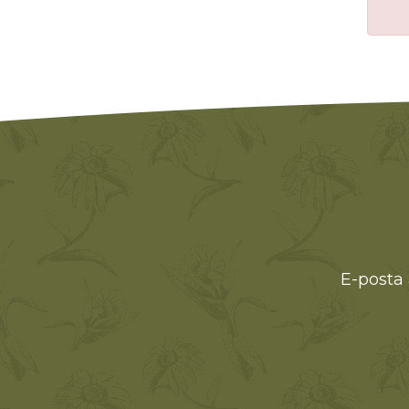
E-posta 