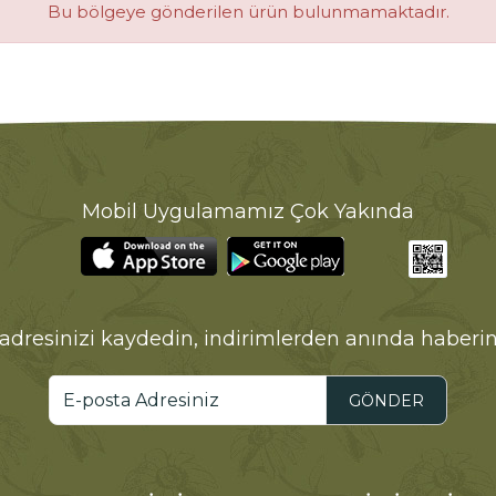
Bu bölgeye gönderilen ürün bulunmamaktadır.
Mobil Uygulamamız Çok Yakında
adresinizi kaydedin, indirimlerden anında haberin
GÖNDER