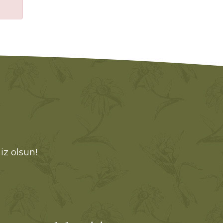
iz olsun!