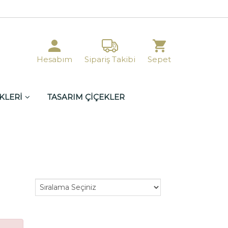
Hesabım
Sipariş Takibi
Sepet
KLERİ
TASARIM ÇİÇEKLER