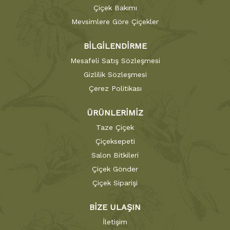
Çiçek Bakımı
Mevsimlere Göre Çiçekler
BİLGİLENDİRME
Mesafeli Satış Sözleşmesi
Gizlilik Sözleşmesi
Çerez Politikası
ÜRÜNLERİMİZ
Taze Çiçek
Çiçeksepeti
Salon Bitkileri
Çiçek Gönder
Çiçek Siparişi
BİZE ULAŞIN
İletişim