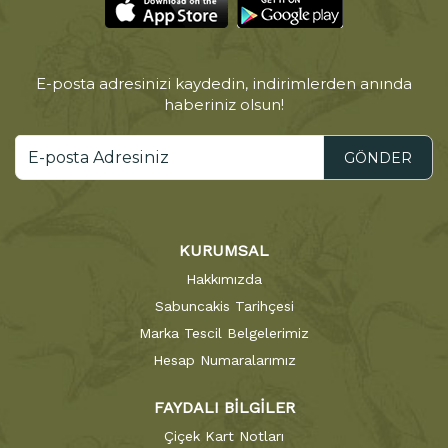
E-posta adresinizi kaydedin, indirimlerden anında
haberiniz olsun!
GÖNDER
KURUMSAL
Hakkımızda
Sabuncakis Tarihçesi
Marka Tescil Belgelerimiz
Hesap Numaralarımız
FAYDALI BİLGİLER
Çiçek Kart Notları