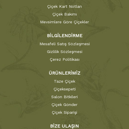
Çiçek Kart Notları
Çiçek Bakımı
Mevsimlere Göre Çiçekler
BİLGİLENDİRME
Mesafeli Satış Sözleşmesi
Gizlilik Sözleşmesi
Çerez Politikası
ÜRÜNLERİMİZ
Taze Çiçek
Çiçeksepeti
Salon Bitkileri
Çiçek Gönder
Çiçek Siparişi
BİZE ULAŞIN