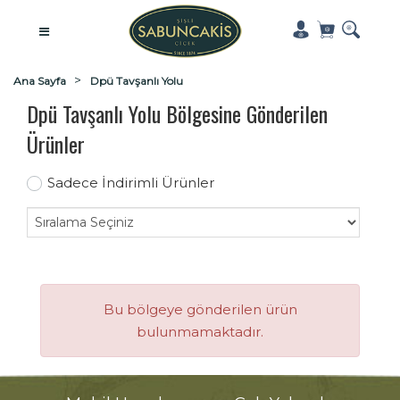
Ana Sayfa
Dpü Tavşanlı Yolu
Dpü Tavşanlı Yolu Bölgesine Gönderilen
Ürünler
Sadece İndirimli Ürünler
Bu bölgeye gönderilen ürün
bulunmamaktadır.