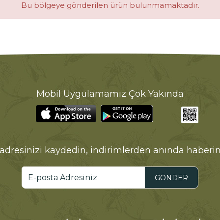
Bu bölgeye gönderilen ürün bulunmamaktadır.
Mobil Uygulamamız Çok Yakında
adresinizi kaydedin, indirimlerden anında haberin
GÖNDER