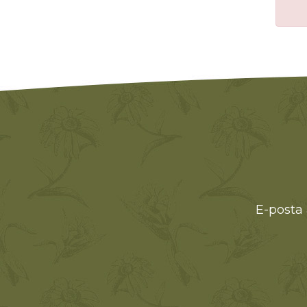
E-posta 