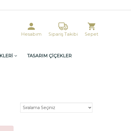
Hesabım
Sipariş Takibi
Sepet
KLERİ
TASARIM ÇİÇEKLER