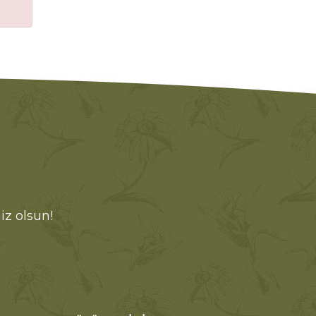
iz olsun!