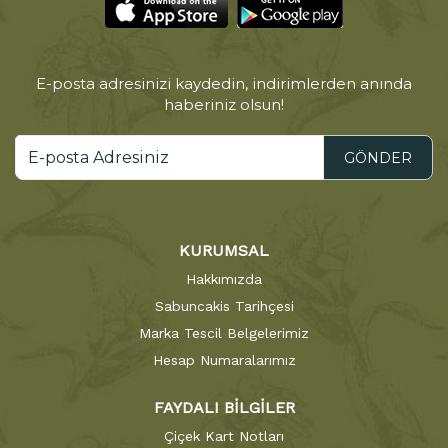
E-posta adresinizi kaydedin, indirimlerden anında
haberiniz olsun!
GÖNDER
KURUMSAL
Hakkımızda
Sabuncakis Tarihçesi
Marka Tescil Belgelerimiz
Hesap Numaralarımız
FAYDALI BİLGİLER
Çiçek Kart Notları