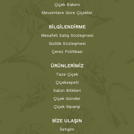
Çiçek Bakımı
Mevsimlere Göre Çiçekler
BİLGİLENDİRME
Mesafeli Satış Sözleşmesi
Gizlilik Sözleşmesi
Çerez Politikası
ÜRÜNLERİMİZ
Taze Çiçek
Çiçeksepeti
Salon Bitkileri
Çiçek Gönder
Çiçek Siparişi
BİZE ULAŞIN
İletişim