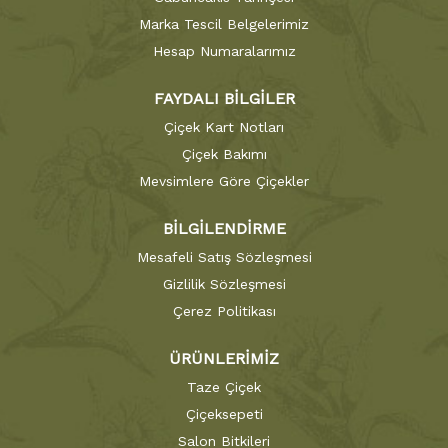
Marka Tescil Belgelerimiz
Hesap Numaralarımız
FAYDALI BİLGİLER
Çiçek Kart Notları
Çiçek Bakımı
Mevsimlere Göre Çiçekler
BİLGİLENDİRME
Mesafeli Satış Sözleşmesi
Gizlilik Sözleşmesi
Çerez Politikası
ÜRÜNLERİMİZ
Taze Çiçek
Çiçeksepeti
Salon Bitkileri