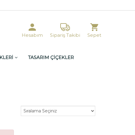
Hesabım
Sipariş Takibi
Sepet
KLERİ
TASARIM ÇİÇEKLER