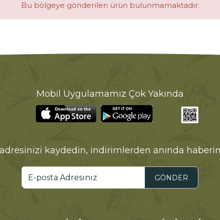
Bu bölgeye gönderilen ürün bulunmamaktadır.
Mobil Uygulamamız Çok Yakında
adresinizi kaydedin, indirimlerden anında haberin
GÖNDER