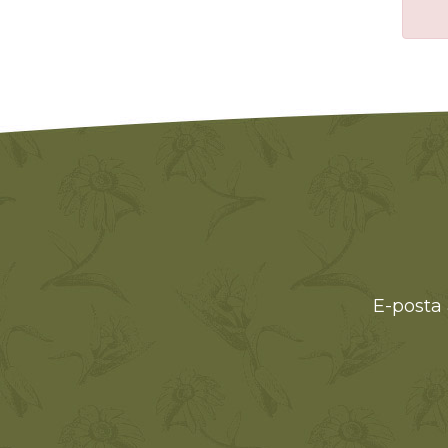
E-posta 