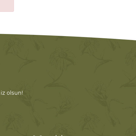
iz olsun!