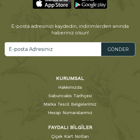
E-posta adresinizi kaydedin, indirimlerden anında
haberiniz olsun!
GÖNDER
KURUMSAL
Hakkımızda
Sabuncakis Tarihçesi
Marka Tescil Belgelerimiz
Hesap Numaralarımız
FAYDALI BİLGİLER
Çiçek Kart Notları