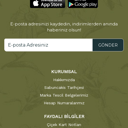
E-posta adresinizi kaydedin, indirimlerden anında
haberiniz olsun!
GÖNDER
KURUMSAL
Hakkımızda
Sabuncakis Tarihçesi
Marka Tescil Belgelerimiz
Hesap Numaralarımız
FAYDALI BİLGİLER
Çiçek Kart Notları