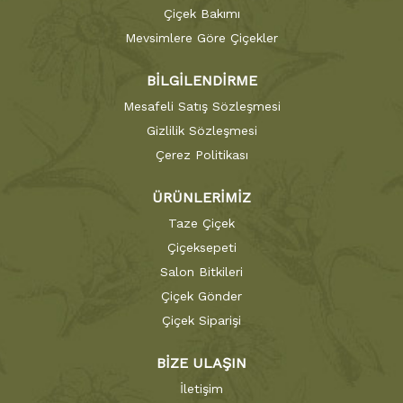
Çiçek Bakımı
Mevsimlere Göre Çiçekler
BİLGİLENDİRME
Mesafeli Satış Sözleşmesi
Gizlilik Sözleşmesi
Çerez Politikası
ÜRÜNLERİMİZ
Taze Çiçek
Çiçeksepeti
Salon Bitkileri
Çiçek Gönder
Çiçek Siparişi
BİZE ULAŞIN
İletişim