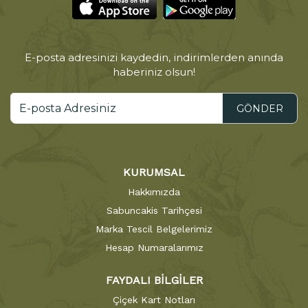
E-posta adresinizi kaydedin, indirimlerden anında
haberiniz olsun!
GÖNDER
KURUMSAL
Hakkımızda
Sabuncakis Tarihçesi
Marka Tescil Belgelerimiz
Hesap Numaralarımız
FAYDALI BİLGİLER
Çiçek Kart Notları