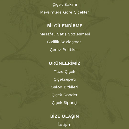
Çiçek Bakımı
Mevsimlere Göre Çiçekler
BİLGİLENDİRME
Mesafeli Satış Sözleşmesi
Gizlilik Sözleşmesi
Çerez Politikası
ÜRÜNLERİMİZ
Taze Çiçek
Çiçeksepeti
Salon Bitkileri
Çiçek Gönder
Çiçek Siparişi
BİZE ULAŞIN
İletişim