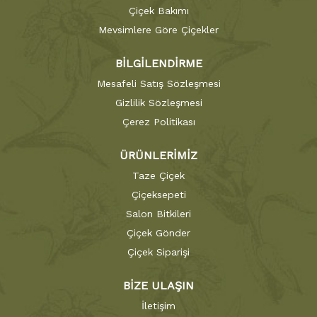
Çiçek Bakımı
Mevsimlere Göre Çiçekler
BİLGİLENDİRME
Mesafeli Satış Sözleşmesi
Gizlilik Sözleşmesi
Çerez Politikası
ÜRÜNLERİMİZ
Taze Çiçek
Çiçeksepeti
Salon Bitkileri
Çiçek Gönder
Çiçek Siparişi
BİZE ULAŞIN
İletişim