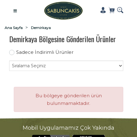
Ana Sayfa
Demirkaya
Demirkaya Bölgesine Gönderilen Ürünler
Sadece İndirimli Ürünler
Bu bölgeye gönderilen ürün
bulunmamaktadır.
Mobil Uygulamamız Çok Yakında