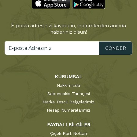
E-posta adresinizi kaydedin, indirimlerden anında
haberiniz olsun!
GÖNDER
KURUMSAL
Hakkımızda
Sabuncakis Tarihçesi
Marka Tescil Belgelerimiz
Hesap Numaralarımız
FAYDALI BİLGİLER
Çiçek Kart Notları