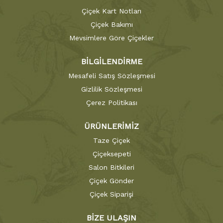
Çiçek Kart Notları
Çiçek Bakımı
Mevsimlere Göre Çiçekler
BİLGİLENDİRME
Mesafeli Satış Sözleşmesi
Gizlilik Sözleşmesi
Çerez Politikası
ÜRÜNLERİMİZ
Taze Çiçek
Çiçeksepeti
Salon Bitkileri
Çiçek Gönder
Çiçek Siparişi
BİZE ULAŞIN