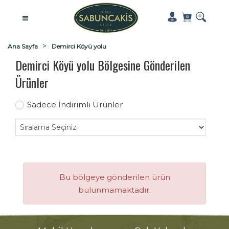
Ana Sayfa
Demirci Köyü yolu
Demirci Köyü yolu Bölgesine Gönderilen
Ürünler
Sadece İndirimli Ürünler
Bu bölgeye gönderilen ürün
bulunmamaktadır.