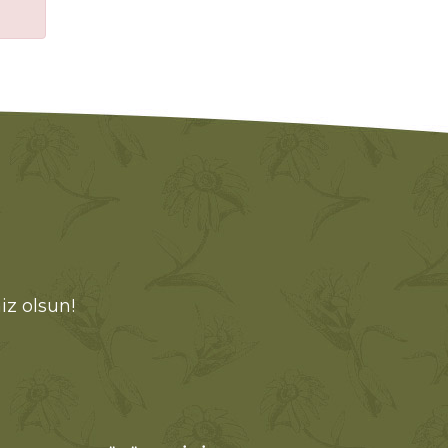
iz olsun!