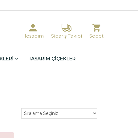
Hesabım
Sipariş Takibi
Sepet
KLERİ
TASARIM ÇİÇEKLER