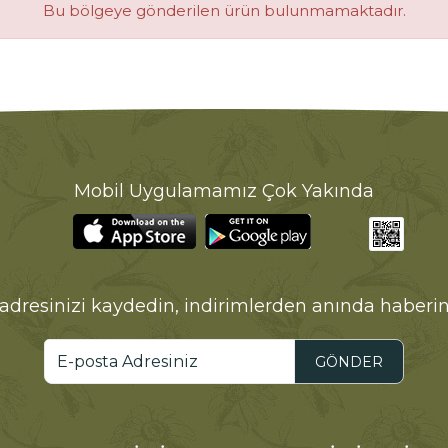
Bu bölgeye gönderilen ürün bulunmamaktadır.
Mobil Uygulamamız Çok Yakında
adresinizi kaydedin, indirimlerden anında haberin
GÖNDER