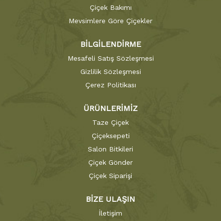
Çiçek Bakımı
Mevsimlere Göre Çiçekler
BİLGİLENDİRME
Mesafeli Satış Sözleşmesi
Gizlilik Sözleşmesi
Çerez Politikası
ÜRÜNLERİMİZ
Taze Çiçek
Çiçeksepeti
Salon Bitkileri
Çiçek Gönder
Çiçek Siparişi
BİZE ULAŞIN
İletişim