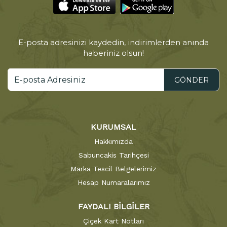
E-posta adresinizi kaydedin, indirimlerden anında
haberiniz olsun!
GÖNDER
KURUMSAL
Hakkımızda
Sabuncakis Tarihçesi
Marka Tescil Belgelerimiz
Hesap Numaralarımız
FAYDALI BİLGİLER
Çiçek Kart Notları