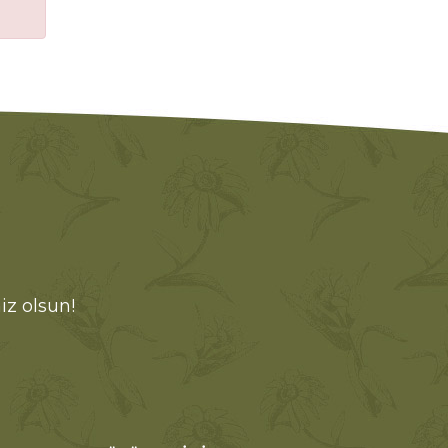
iz olsun!