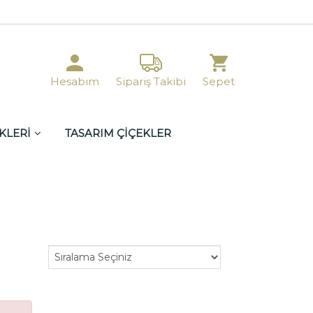
Hesabım
Sipariş Takibi
Sepet
KLERİ
TASARIM ÇİÇEKLER