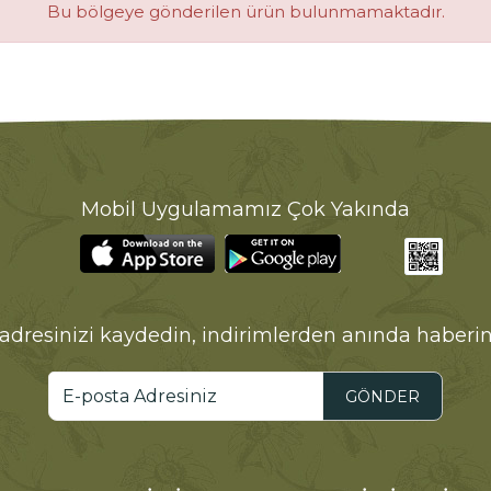
Bu bölgeye gönderilen ürün bulunmamaktadır.
Mobil Uygulamamız Çok Yakında
adresinizi kaydedin, indirimlerden anında haberin
GÖNDER