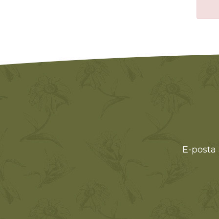
E-posta 