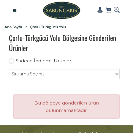
Ana Sayfa
Çorlu-Türkgücü Yolu
Çorlu-Türkgücü Yolu Bölgesine Gönderilen
Ürünler
Sadece İndirimli Ürünler
Bu bölgeye gönderilen ürün
bulunmamaktadır.