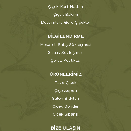
Çiçek Kart Notları
Çiçek Bakımı
Mevsimlere Göre Çiçekler
BİLGİLENDİRME
Mesafeli Satış Sözleşmesi
Gizlilik Sözleşmesi
Çerez Politikası
ÜRÜNLERİMİZ
Taze Çiçek
Çiçeksepeti
Salon Bitkileri
Çiçek Gönder
Çiçek Siparişi
BİZE ULAŞIN