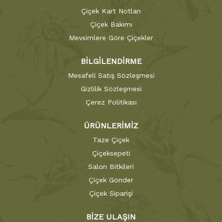
Çiçek Kart Notları
Çiçek Bakımı
Mevsimlere Göre Çiçekler
BİLGİLENDİRME
Mesafeli Satış Sözleşmesi
Gizlilik Sözleşmesi
Çerez Politikası
ÜRÜNLERİMİZ
Taze Çiçek
Çiçeksepeti
Salon Bitkileri
Çiçek Gönder
Çiçek Siparişi
BİZE ULAŞIN