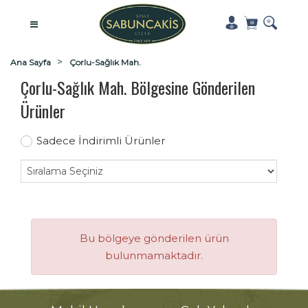
Ana Sayfa
Çorlu-Sağlık Mah.
Çorlu-Sağlık Mah. Bölgesine Gönderilen
Ürünler
Sadece İndirimli Ürünler
Bu bölgeye gönderilen ürün
bulunmamaktadır.