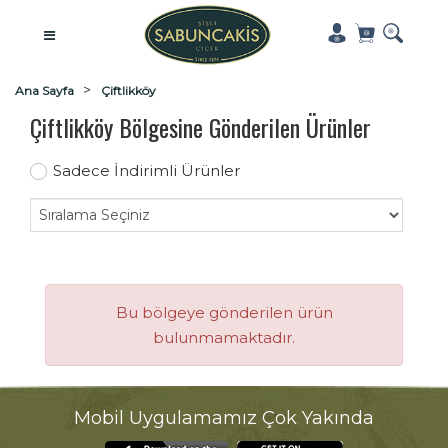
Ana Sayfa
Çiftlikköy
Çiftlikköy Bölgesine Gönderilen Ürünler
Sadece İndirimli Ürünler
Bu bölgeye gönderilen ürün
bulunmamaktadır.
Mobil Uygulamamız Çok Yakında