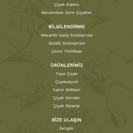
Çiçek Bakımı
Mevsimlere Göre Çiçekler
BİLGİLENDİRME
Mesafeli Satış Sözleşmesi
Gizlilik Sözleşmesi
Çerez Politikası
ÜRÜNLERİMİZ
Taze Çiçek
Çiçeksepeti
Salon Bitkileri
Çiçek Gönder
Çiçek Siparişi
BİZE ULAŞIN
İletişim