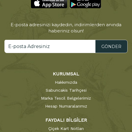
E-posta adresinizi kaydedin, indirimlerden anında
haberiniz olsun!
GÖNDER
KURUMSAL
Hakkımızda
Sabuncakis Tarihçesi
Marka Tescil Belgelerimiz
Hesap Numaralarımız
FAYDALI BİLGİLER
Çiçek Kart Notları