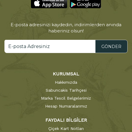
E-posta adresinizi kaydedin, indirimlerden anında
haberiniz olsun!
GÖNDER
KURUMSAL
Hakkımızda
Sabuncakis Tarihçesi
Marka Tescil Belgelerimiz
Hesap Numaralarımız
FAYDALI BİLGİLER
Çiçek Kart Notları