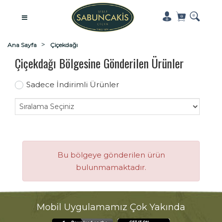
Ana Sayfa
Çiçekdağı
Çiçekdağı Bölgesine Gönderilen Ürünler
Sadece İndirimli Ürünler
Bu bölgeye gönderilen ürün
bulunmamaktadır.
Mobil Uygulamamız Çok Yakında