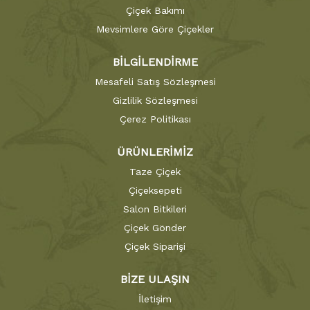
Çiçek Bakımı
Mevsimlere Göre Çiçekler
BİLGİLENDİRME
Mesafeli Satış Sözleşmesi
Gizlilik Sözleşmesi
Çerez Politikası
ÜRÜNLERİMİZ
Taze Çiçek
Çiçeksepeti
Salon Bitkileri
Çiçek Gönder
Çiçek Siparişi
BİZE ULAŞIN
İletişim