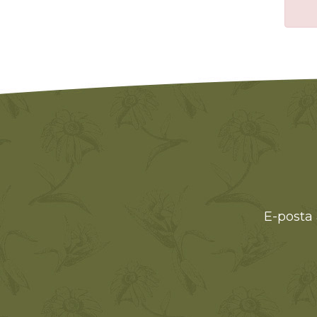
E-posta 