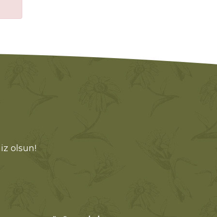
iz olsun!