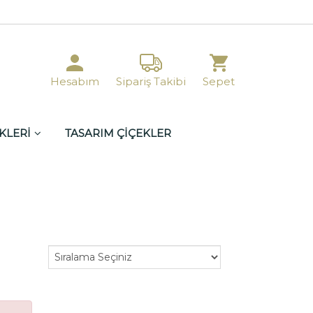
Hesabım
Sipariş Takibi
Sepet
KLERİ
TASARIM ÇİÇEKLER