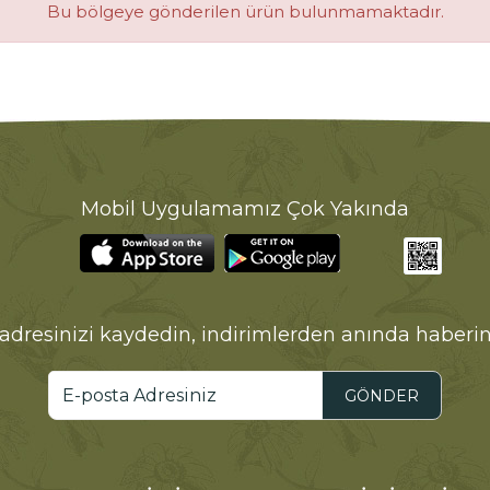
Bu bölgeye gönderilen ürün bulunmamaktadır.
Mobil Uygulamamız Çok Yakında
adresinizi kaydedin, indirimlerden anında haberin
GÖNDER