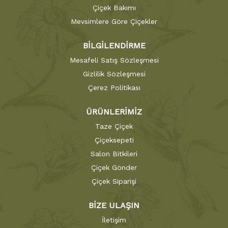
Çiçek Bakımı
Mevsimlere Göre Çiçekler
BİLGİLENDİRME
Mesafeli Satış Sözleşmesi
Gizlilik Sözleşmesi
Çerez Politikası
ÜRÜNLERİMİZ
Taze Çiçek
Çiçeksepeti
Salon Bitkileri
Çiçek Gönder
Çiçek Siparişi
BİZE ULAŞIN
İletişim