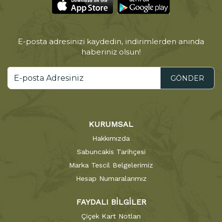
E-posta adresinizi kaydedin, indirimlerden anında
haberiniz olsun!
GÖNDER
KURUMSAL
Hakkımızda
Sabuncakis Tarihçesi
Marka Tescil Belgelerimiz
Hesap Numaralarımız
FAYDALI BİLGİLER
Çiçek Kart Notları