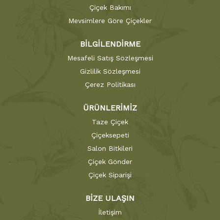
Çiçek Bakımı
Mevsimlere Göre Çiçekler
BİLGİLENDİRME
Mesafeli Satış Sözleşmesi
Gizlilik Sözleşmesi
Çerez Politikası
ÜRÜNLERİMİZ
Taze Çiçek
Çiçeksepeti
Salon Bitkileri
Çiçek Gönder
Çiçek Siparişi
BİZE ULAŞIN
İletişim