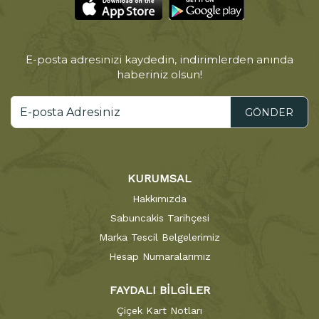
E-posta adresinizi kaydedin, indirimlerden anında
haberiniz olsun!
GÖNDER
KURUMSAL
Hakkımızda
Sabuncakis Tarihçesi
Marka Tescil Belgelerimiz
Hesap Numaralarımız
FAYDALI BİLGİLER
Çiçek Kart Notları