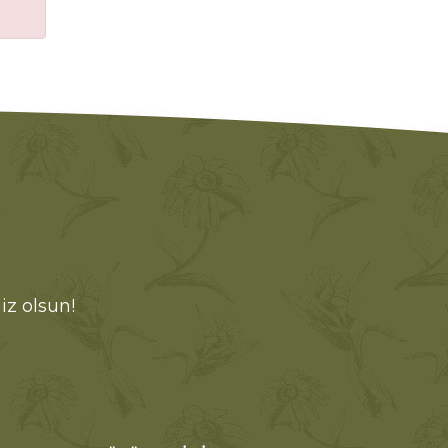
iz olsun!