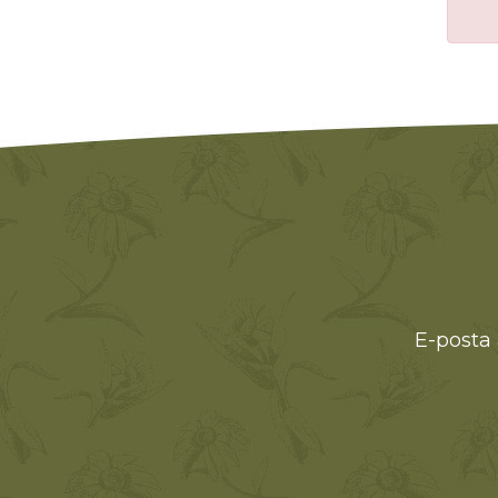
E-posta 