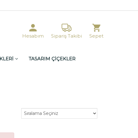
Hesabım
Sipariş Takibi
Sepet
KLERİ
TASARIM ÇİÇEKLER