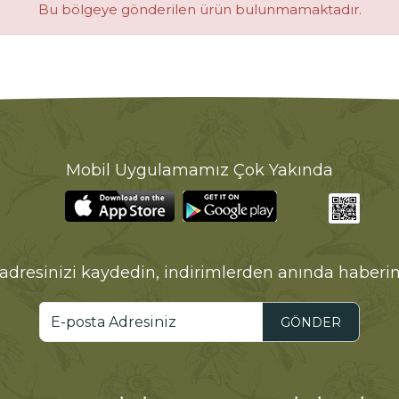
Bu bölgeye gönderilen ürün bulunmamaktadır.
Mobil Uygulamamız Çok Yakında
adresinizi kaydedin, indirimlerden anında haberin
GÖNDER