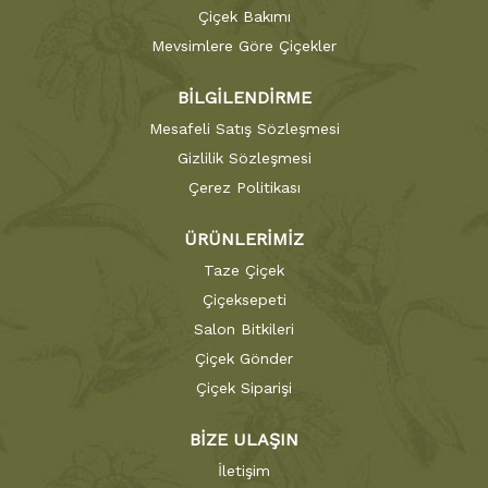
Çiçek Bakımı
Mevsimlere Göre Çiçekler
BİLGİLENDİRME
Mesafeli Satış Sözleşmesi
Gizlilik Sözleşmesi
Çerez Politikası
ÜRÜNLERİMİZ
Taze Çiçek
Çiçeksepeti
Salon Bitkileri
Çiçek Gönder
Çiçek Siparişi
BİZE ULAŞIN
İletişim