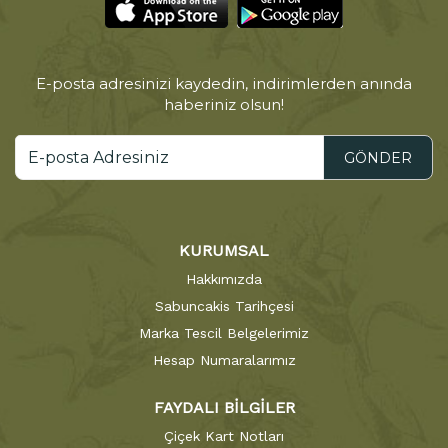
E-posta adresinizi kaydedin, indirimlerden anında
haberiniz olsun!
GÖNDER
KURUMSAL
Hakkımızda
Sabuncakis Tarihçesi
Marka Tescil Belgelerimiz
Hesap Numaralarımız
FAYDALI BİLGİLER
Çiçek Kart Notları