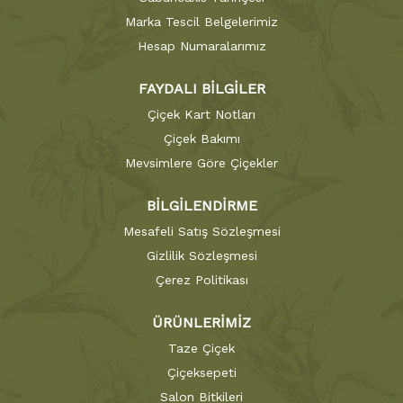
Marka Tescil Belgelerimiz
Hesap Numaralarımız
FAYDALI BİLGİLER
Çiçek Kart Notları
Çiçek Bakımı
Mevsimlere Göre Çiçekler
BİLGİLENDİRME
Mesafeli Satış Sözleşmesi
Gizlilik Sözleşmesi
Çerez Politikası
ÜRÜNLERİMİZ
Taze Çiçek
Çiçeksepeti
Salon Bitkileri