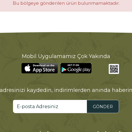
Bu bölgeye gönderilen ürün bulunmamaktadır.
Mobil Uygulamamız Çok Yakında
adresinizi kaydedin, indirimlerden anında haberin
GÖNDER