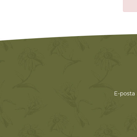
E-posta 