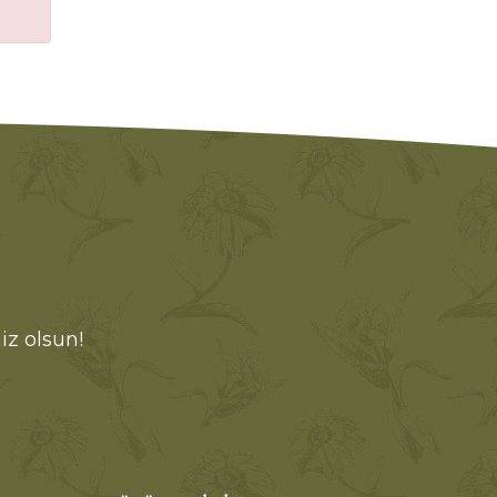
iz olsun!