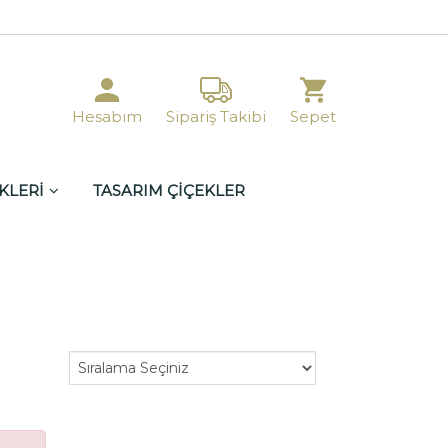
Hesabım
Sipariş Takibi
Sepet
KLERİ
TASARIM ÇİÇEKLER