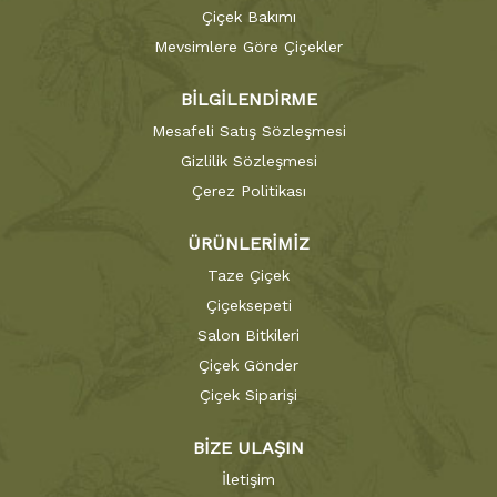
Çiçek Bakımı
Mevsimlere Göre Çiçekler
BİLGİLENDİRME
Mesafeli Satış Sözleşmesi
Gizlilik Sözleşmesi
Çerez Politikası
ÜRÜNLERİMİZ
Taze Çiçek
Çiçeksepeti
Salon Bitkileri
Çiçek Gönder
Çiçek Siparişi
BİZE ULAŞIN
İletişim