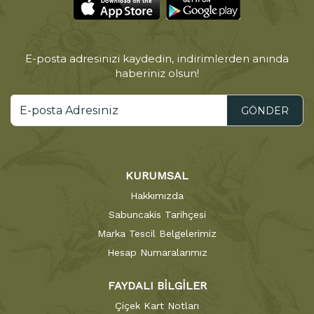
E-posta adresinizi kaydedin, indirimlerden anında
haberiniz olsun!
GÖNDER
KURUMSAL
Hakkımızda
Sabuncakis Tarihçesi
Marka Tescil Belgelerimiz
Hesap Numaralarımız
FAYDALI BİLGİLER
Çiçek Kart Notları