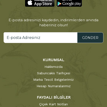
E-posta adresinizi kaydedin, indirimlerden anında
haberiniz olsun!
GÖNDER
KURUMSAL
Hakkımızda
Sabuncakis Tarihçesi
Marka Tescil Belgelerimiz
Hesap Numaralarımız
FAYDALI BİLGİLER
Çiçek Kart Notları