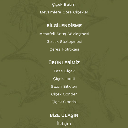
Çiçek Bakımı
Mevsimlere Göre Çiçekler
BİLGİLENDİRME
Mesafeli Satış Sözleşmesi
Gizlilik Sözleşmesi
Çerez Politikası
ÜRÜNLERİMİZ
Taze Çiçek
Çiçeksepeti
Salon Bitkileri
Çiçek Gönder
Çiçek Siparişi
BİZE ULAŞIN
İletişim