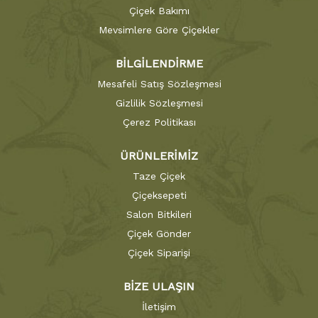
Çiçek Bakımı
Mevsimlere Göre Çiçekler
BİLGİLENDİRME
Mesafeli Satış Sözleşmesi
Gizlilik Sözleşmesi
Çerez Politikası
ÜRÜNLERİMİZ
Taze Çiçek
Çiçeksepeti
Salon Bitkileri
Çiçek Gönder
Çiçek Siparişi
BİZE ULAŞIN
İletişim