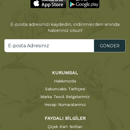
E-posta adresinizi kaydedin, indirimlerden anında
haberiniz olsun!
GÖNDER
KURUMSAL
Hakkımızda
Sabuncakis Tarihçesi
Marka Tescil Belgelerimiz
Hesap Numaralarımız
FAYDALI BİLGİLER
Çiçek Kart Notları