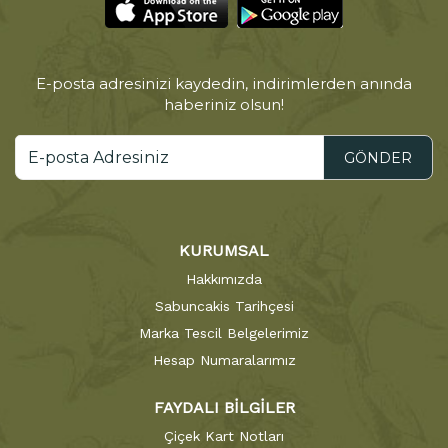
E-posta adresinizi kaydedin, indirimlerden anında
haberiniz olsun!
GÖNDER
KURUMSAL
Hakkımızda
Sabuncakis Tarihçesi
Marka Tescil Belgelerimiz
Hesap Numaralarımız
FAYDALI BİLGİLER
Çiçek Kart Notları