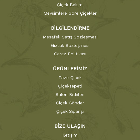
Çiçek Bakımı
Mevsimlere Göre Çiçekler
BİLGİLENDİRME
Mesafeli Satış Sözleşmesi
Gizlilik Sözleşmesi
Çerez Politikası
ÜRÜNLERİMİZ
Taze Çiçek
Çiçeksepeti
Salon Bitkileri
Çiçek Gönder
Çiçek Siparişi
BİZE ULAŞIN
İletişim