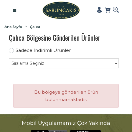
Ana Sayfa
Çalıca
Çalıca Bölgesine Gönderilen Ürünler
Sadece İndirimli Ürünler
Bu bölgeye gönderilen ürün
bulunmamaktadır.
Mobil Uygulamamız Çok Yakında