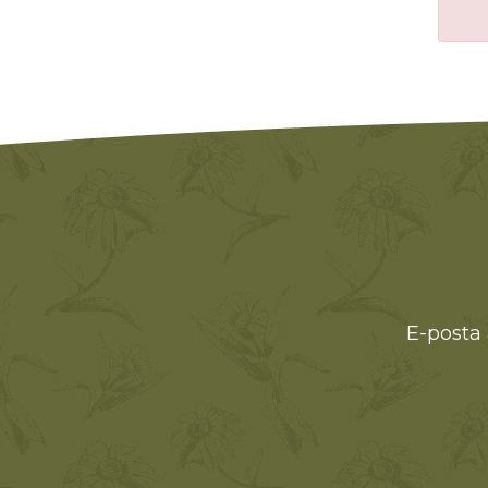
E-posta 