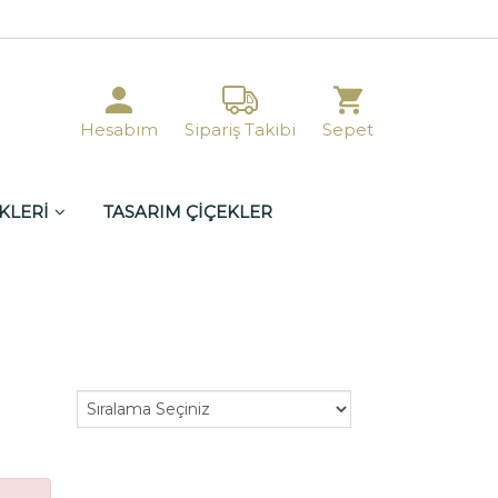
Hesabım
Sipariş Takibi
Sepet
KLERİ
TASARIM ÇİÇEKLER