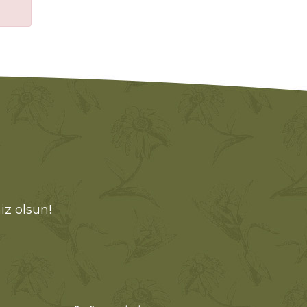
iz olsun!