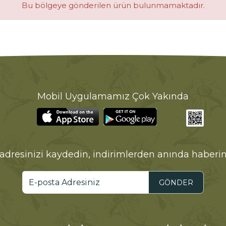
Bu bölgeye gönderilen ürün bulunmamaktadır.
Mobil Uygulamamız Çok Yakında
adresinizi kaydedin, indirimlerden anında haberin
GÖNDER