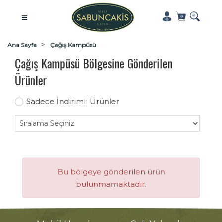
Ana Sayfa
Çağış Kampüsü
Çağış Kampüsü Bölgesine Gönderilen
Ürünler
Sadece İndirimli Ürünler
Bu bölgeye gönderilen ürün
bulunmamaktadır.