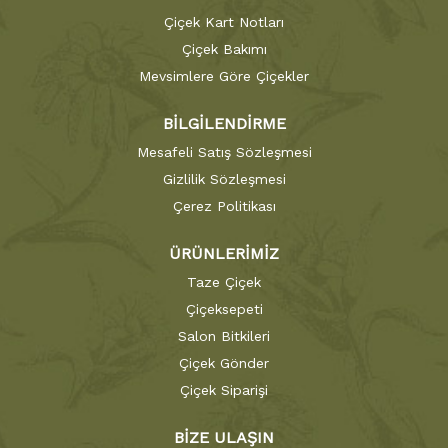
Çiçek Kart Notları
Çiçek Bakımı
Mevsimlere Göre Çiçekler
BİLGİLENDİRME
Mesafeli Satış Sözleşmesi
Gizlilik Sözleşmesi
Çerez Politikası
ÜRÜNLERİMİZ
Taze Çiçek
Çiçeksepeti
Salon Bitkileri
Çiçek Gönder
Çiçek Siparişi
BİZE ULAŞIN