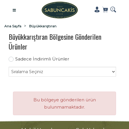
Ana Sayfa
Büyükkarıştıran
Büyükkarıştıran Bölgesine Gönderilen
Ürünler
Sadece İndirimli Ürünler
Bu bölgeye gönderilen ürün
bulunmamaktadır.