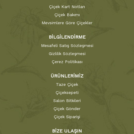
Çiçek Kart Notları
Çiçek Bakımı
Mevsimlere Göre Çiçekler
BİLGİLENDİRME
Mesafeli Satış Sözleşmesi
Gizlilik Sözleşmesi
Çerez Politikası
ÜRÜNLERİMİZ
Taze Çiçek
Çiçeksepeti
Salon Bitkileri
Çiçek Gönder
Çiçek Siparişi
BİZE ULAŞIN