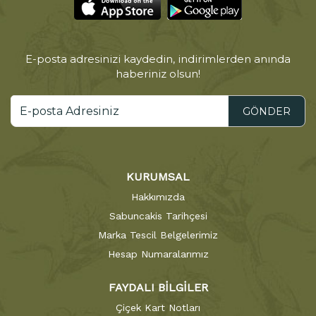
E-posta adresinizi kaydedin, indirimlerden anında
haberiniz olsun!
GÖNDER
KURUMSAL
Hakkımızda
Sabuncakis Tarihçesi
Marka Tescil Belgelerimiz
Hesap Numaralarımız
FAYDALI BİLGİLER
Çiçek Kart Notları