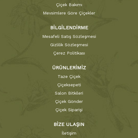
Çiçek Bakımı
Mevsimlere Göre Çiçekler
BİLGİLENDİRME
Mesafeli Satış Sözleşmesi
Gizlilik Sözleşmesi
Çerez Politikası
ÜRÜNLERİMİZ
Taze Çiçek
Çiçeksepeti
Salon Bitkileri
Çiçek Gönder
Çiçek Siparişi
BİZE ULAŞIN
İletişim