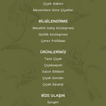
Çiçek Bakımı
Mevsimlere Göre Çiçekler
BİLGİLENDİRME
Mesafeli Satış Sözleşmesi
Gizlilik Sözleşmesi
Çerez Politikası
ÜRÜNLERİMİZ
Taze Çiçek
Çiçeksepeti
Salon Bitkileri
Çiçek Gönder
Çiçek Siparişi
BİZE ULAŞIN
İletişim