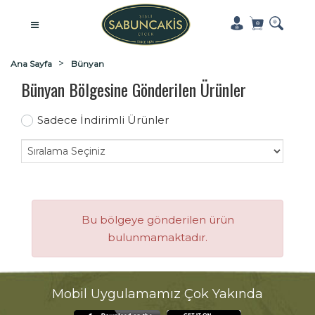
Ana Sayfa
Bünyan
Bünyan Bölgesine Gönderilen Ürünler
Sadece İndirimli Ürünler
Bu bölgeye gönderilen ürün
bulunmamaktadır.
Mobil Uygulamamız Çok Yakında