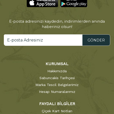
E-posta adresinizi kaydedin, indirimlerden anında
haberiniz olsun!
GÖNDER
KURUMSAL
Hakkımızda
Sabuncakis Tarihçesi
Marka Tescil Belgelerimiz
Hesap Numaralarımız
FAYDALI BİLGİLER
Çiçek Kart Notları