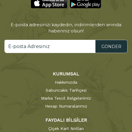
E-posta adresinizi kaydedin, indirimlerden anında
haberiniz olsun!
GÖNDER
KURUMSAL
Hakkımızda
Sabuncakis Tarihçesi
Marka Tescil Belgelerimiz
Hesap Numaralarımız
FAYDALI BİLGİLER
Çiçek Kart Notları