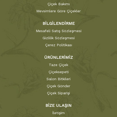
Çiçek Bakımı
Mevsimlere Göre Çiçekler
BİLGİLENDİRME
Mesafeli Satış Sözleşmesi
Gizlilik Sözleşmesi
Çerez Politikası
ÜRÜNLERİMİZ
Taze Çiçek
Çiçeksepeti
Salon Bitkileri
Çiçek Gönder
Çiçek Siparişi
BİZE ULAŞIN
İletişim