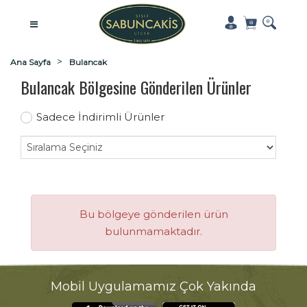
Ana Sayfa
Bulancak
Bulancak Bölgesine Gönderilen Ürünler
Sadece İndirimli Ürünler
Bu bölgeye gönderilen ürün
bulunmamaktadır.
Mobil Uygulamamız Çok Yakında