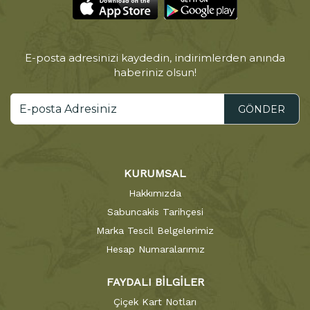
E-posta adresinizi kaydedin, indirimlerden anında
haberiniz olsun!
GÖNDER
KURUMSAL
Hakkımızda
Sabuncakis Tarihçesi
Marka Tescil Belgelerimiz
Hesap Numaralarımız
FAYDALI BİLGİLER
Çiçek Kart Notları