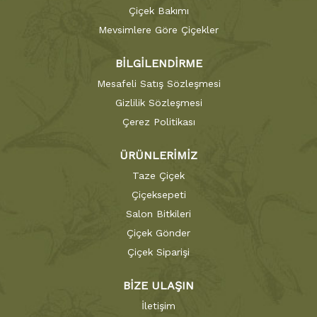
Çiçek Bakımı
Mevsimlere Göre Çiçekler
BİLGİLENDİRME
Mesafeli Satış Sözleşmesi
Gizlilik Sözleşmesi
Çerez Politikası
ÜRÜNLERİMİZ
Taze Çiçek
Çiçeksepeti
Salon Bitkileri
Çiçek Gönder
Çiçek Siparişi
BİZE ULAŞIN
İletişim