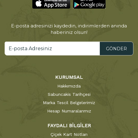
E-posta adresinizi kaydedin, indirimlerden anında
haberiniz olsun!
GÖNDER
KURUMSAL
Hakkımızda
Sabuncakis Tarihçesi
Marka Tescil Belgelerimiz
Hesap Numaralarımız
FAYDALI BİLGİLER
Çiçek Kart Notları