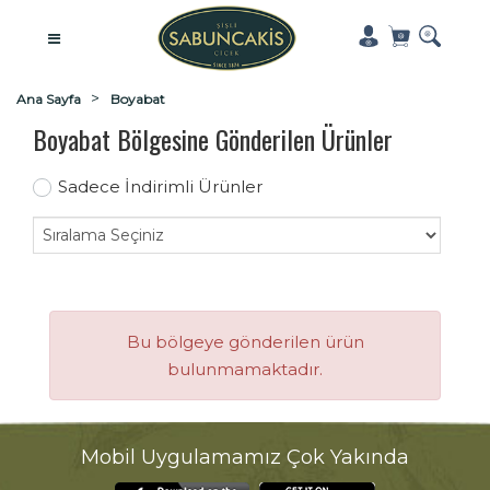
Ana Sayfa
Boyabat
Boyabat Bölgesine Gönderilen Ürünler
Sadece İndirimli Ürünler
Bu bölgeye gönderilen ürün
bulunmamaktadır.
Mobil Uygulamamız Çok Yakında