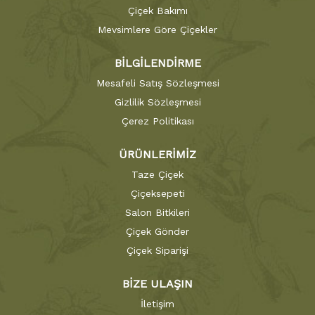
Çiçek Bakımı
Mevsimlere Göre Çiçekler
BİLGİLENDİRME
Mesafeli Satış Sözleşmesi
Gizlilik Sözleşmesi
Çerez Politikası
ÜRÜNLERİMİZ
Taze Çiçek
Çiçeksepeti
Salon Bitkileri
Çiçek Gönder
Çiçek Siparişi
BİZE ULAŞIN
İletişim