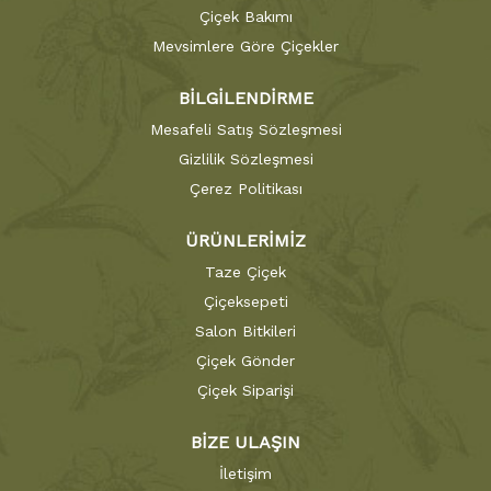
Çiçek Bakımı
Mevsimlere Göre Çiçekler
BİLGİLENDİRME
Mesafeli Satış Sözleşmesi
Gizlilik Sözleşmesi
Çerez Politikası
ÜRÜNLERİMİZ
Taze Çiçek
Çiçeksepeti
Salon Bitkileri
Çiçek Gönder
Çiçek Siparişi
BİZE ULAŞIN
İletişim