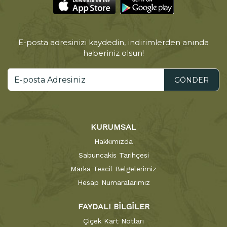
E-posta adresinizi kaydedin, indirimlerden anında
haberiniz olsun!
GÖNDER
KURUMSAL
Hakkımızda
Sabuncakis Tarihçesi
Marka Tescil Belgelerimiz
Hesap Numaralarımız
FAYDALI BİLGİLER
Çiçek Kart Notları