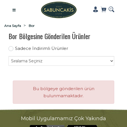
Ana Sayfa
Bor
Bor Bölgesine Gönderilen Ürünler
Sadece İndirimli Ürünler
Bu bölgeye gönderilen ürün
bulunmamaktadır.
Mobil Uygulamamız Çok Yakında